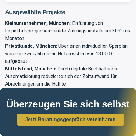
Ausgewählte Projekte
Kleinunternehmen, München:
Einführung von
Liquiditätsprognosen senkte Zahlungsausfälle um 30% in 6
Monaten.
Privatkunde, München:
Über einen individuellen Sparplan
wurde in zwei Jahren ein Notgroschen von 18.000€
aufgebaut.
Mittelstand, München:
Durch digitale Buchhaltungs-
Automatisierung reduzierte sich der Zeitaufwand für
Abrechnungen um die Hälfte.
Überzeugen Sie sich selbst
Jetzt Beratungsgespräch vereinbaren