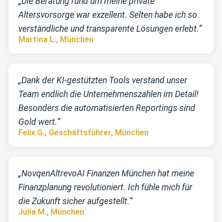
„Die Beratung rund um meine private
Altersvorsorge war exzellent. Selten habe ich so
verständliche und transparente Lösungen erlebt.“
Martina L., München
„Dank der KI-gestützten Tools verstand unser
Team endlich die Unternehmenszahlen im Detail!
Besonders die automatisierten Reportings sind
Gold wert.“
Felix G., Geschäftsführer, München
„NovqenAltrevoAI Finanzen München hat meine
Finanzplanung revolutioniert. Ich fühle mich für
die Zukunft sicher aufgestellt.“
Julia M., München